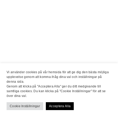
Vi använder cookies på vår hemsida för att ge dig den bästa möjliga
upplevelse genom att komma ihåg dina val och inställningar på
denna sida.
Genom att klicka på "Acceptera Alla" ger du ditt medgivande till
samtliga cookies. Du kan klicka på "Cookie Inställningar" för att se
över dina val.
Cookie Inställningar
Acceptera Alla